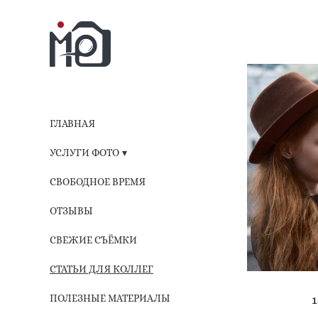
ГЛАВНАЯ
УСЛУГИ ФОТО
СВОБОДНОЕ ВРЕМЯ
ОТЗЫВЫ
СВЕЖИЕ СЪЁМКИ
СТАТЬИ ДЛЯ КОЛЛЕГ
ПОЛЕЗНЫЕ МАТЕРИАЛЫ