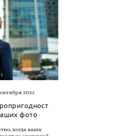
 октября 2022
ропригодност
ваших фото
тно, когда ваши