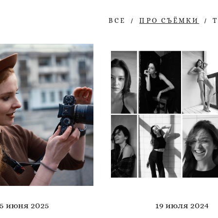
ВСЕ
ПРО СЪЁМКИ
15 июня 2025
19 июля 2024