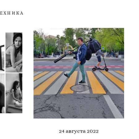
ТЕХНИКА
24 августа 2022