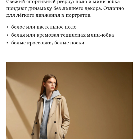
Свежий спортивный preppy: поло и мини-юбка
придают динамику без лишнего декора. Отлично
для лёгкого движения и портретов.
белое или пастельное поло
белая или кремовая теннисная мини-юбка
белые кроссовки, белые носки