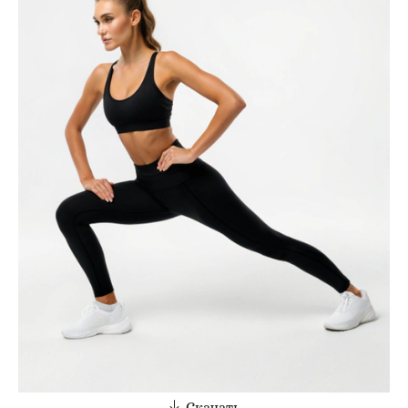
Скачать