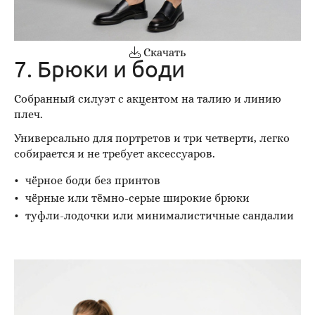
Скачать
7. Брюки и боди
Собранный силуэт с акцентом на талию и линию
плеч.
Универсально для портретов и три четверти, легко
собирается и не требует аксессуаров.
чёрное боди без принтов
чёрные или тёмно-серые широкие брюки
туфли-лодочки или минималистичные сандалии