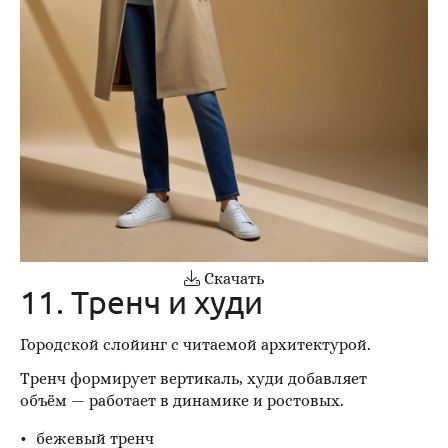
Скачать
11. Тренч и худи
Городской слойинг с читаемой архитектурой.
Тренч формирует вертикаль, худи добавляет
объём — работает в динамике и ростовых.
бежевый тренч