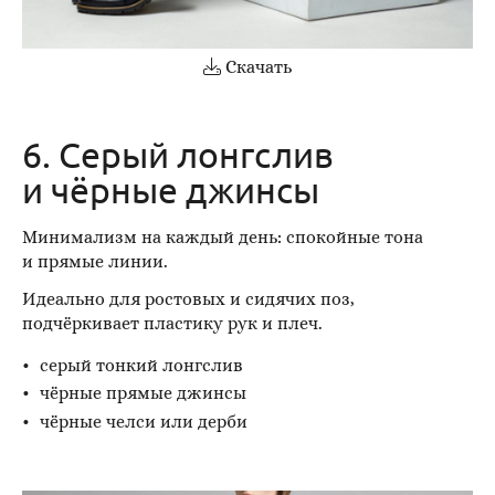
Скачать
6. Серый лонгслив
и чёрные джинсы
Минимализм на каждый день: спокойные тона
и прямые линии.
Идеально для ростовых и сидячих поз,
подчёркивает пластику рук и плеч.
серый тонкий лонгслив
чёрные прямые джинсы
чёрные челси или дерби