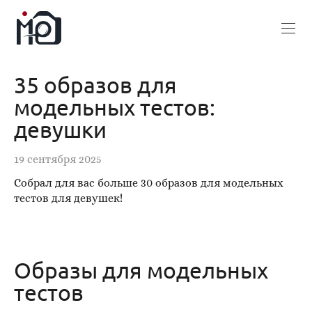
35 образов для
модельных тестов:
девушки
19 сентября 2025
Собрал для вас больше 30 образов для модельных
тестов для девушек!
Образы для модельных
тестов