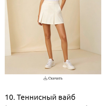
Скачать
10. Теннисный вайб