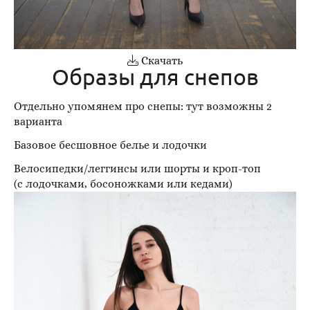
Скачать
Образы для снепов
Отдельно упомянем про снепы: тут возможны 2
варианта
Базовое бесшовное белье и лодочки
Велосипедки/леггинсы или шорты и кроп-топ
(с лодочками, босоножками или кедами)