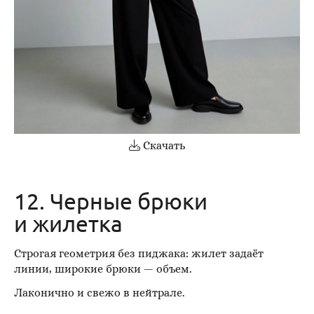
Скачать
12. Черные брюки
и жилетка
Строгая геометрия без пиджака: жилет задаёт
линии, широкие брюки — объем.
Лаконично и свежо в нейтрале.