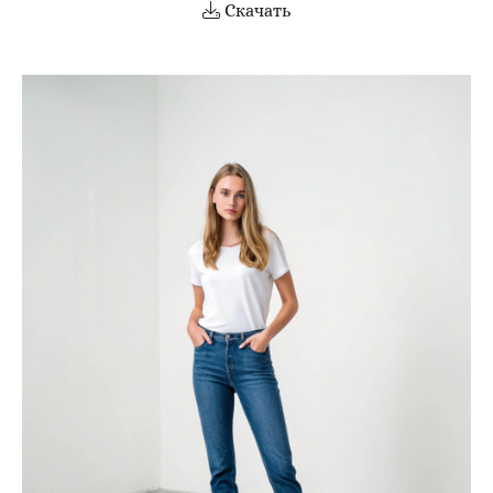
Скачать