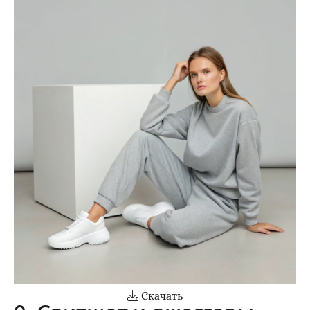
Скачать