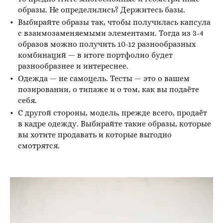
образы. Не определились? Держитесь базы.
Выбирайте образы так, чтобы получилась капсула
с взаимозаменяемыми элементами. Тогда из 3-4
образов можно получить 10-12 разнообразных
комбинаций — в итоге портфолио будет
разнообразнее и интереснее.
Одежда — не самоцель. Тесты — это о вашем
позировании, о типаже и о том, как вы подаёте
себя.
С другой стороны, модель, прежде всего, продаёт
в кадре одежду. Выбирайте такие образы, которые
вы хотите продавать и которые выгодно
смотрятся.