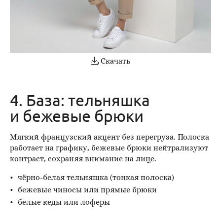
Скачать
4. База: тельняшка
и бежевые брюки
Мягкий французский акцент без перегруза. Полоска
работает на графику, бежевые брюки нейтрализуют
контраст, сохраняя внимание на лице.
чёрно-белая тельняшка (тонкая полоска)
бежевые чиносы или прямые брюки
белые кеды или лоферы