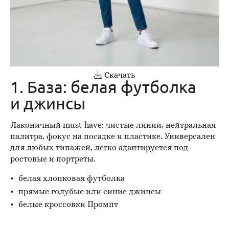
Скачать
1. База: белая футболка
и джинсы
Лаконичный must-have: чистые линии, нейтральная
палитра, фокус на посадке и пластике. Универсален
для любых типажей, легко адаптируется под
ростовые и портреты.
белая хлопковая футболка
прямые голубые или синие джинсы
белые кроссовки Промпт