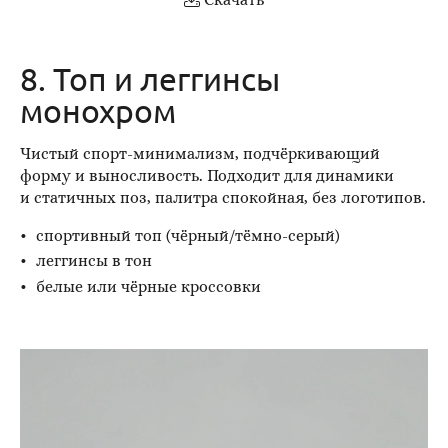
8. Топ и леггинсы
монохром
Чистый спорт-минимализм, подчёркивающий
форму и выносливость. Подходит для динамики
и статичных поз, палитра спокойная, без логотипов.
спортивный топ (чёрный/тёмно-серый)
леггинсы в тон
белые или чёрные кроссовки