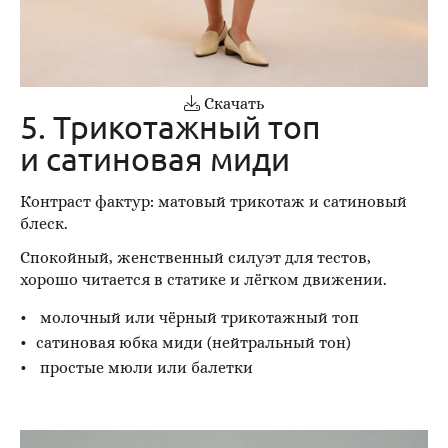
Скачать
5. Трикотажный топ
и сатиновая миди
Контраст фактур: матовый трикотаж и сатиновый
блеск.
Спокойный, женственный силуэт для тестов,
хорошо читается в статике и лёгком движении.
молочный или чёрный трикотажный топ
сатиновая юбка миди (нейтральный тон)
простые мюли или балетки