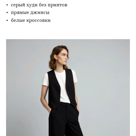
серый худи без принтов
прямые джинсы
белые кроссовки