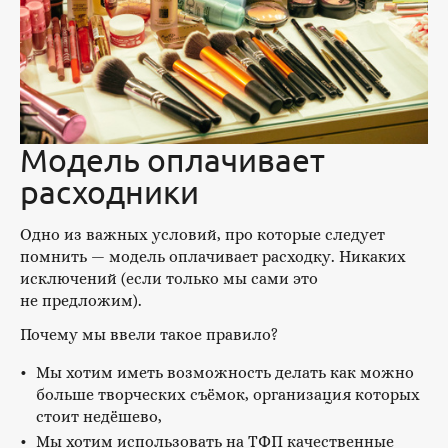
Модель оплачивает
расходники
Одно из важных условий, про которые следует
помнить — модель оплачивает расходку. Никаких
исключений (если только мы сами это
не предложим).
Почему мы ввели такое правило?
Мы хотим иметь возможность делать как можно
больше творческих съёмок, организация которых
стоит недёшево,
Мы хотим использовать на ТФП качественные