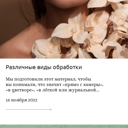
Различные виды обработки
Мы подготовили этот материал, чтобы
вы понимали, что значит «прямо с камеры»,
«в цветкоре», «в лёгкой или журнальной...
16 ноября 2022