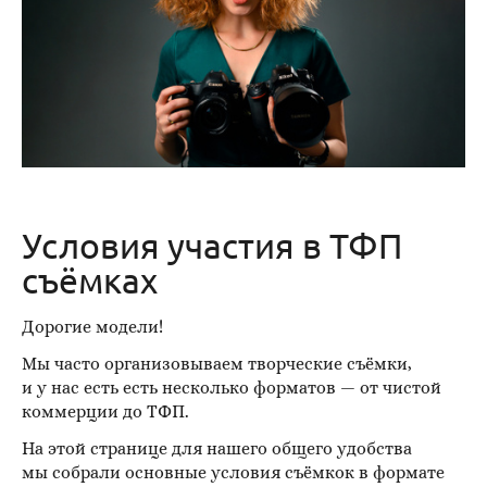
Условия участия в ТФП
съёмках
Дорогие модели!
Мы часто организовываем творческие съёмки,
и у нас есть есть несколько форматов — от чистой
коммерции до ТФП.
На этой странице для нашего общего удобства
мы собрали основные условия съёмкок в формате