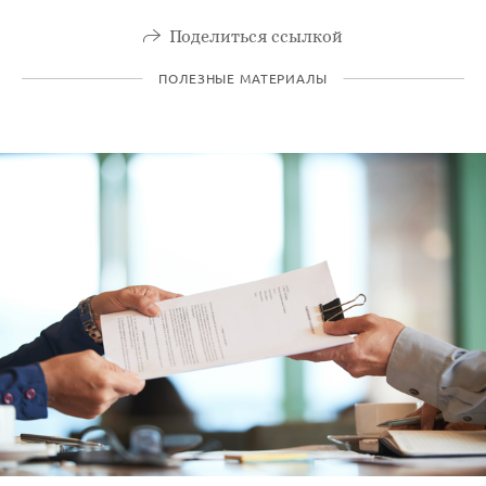
Поделиться ссылкой
ПОЛЕЗНЫЕ МАТЕРИАЛЫ