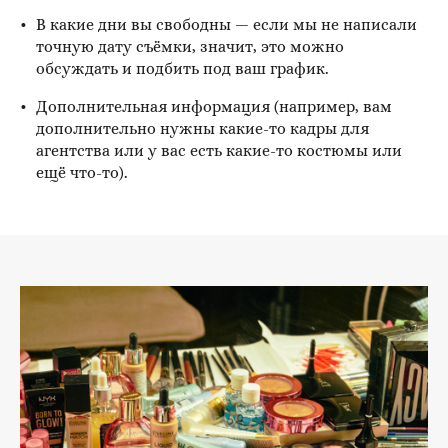
В какие дни вы свободны — если мы не написали
точную дату съёмки, значит, это можно
обсуждать и подбить под ваш график.
Дополнительная информация (например, вам
дополнительно нужны какие-то кадры для
агентства или у вас есть какие-то костюмы или
ещё что-то).