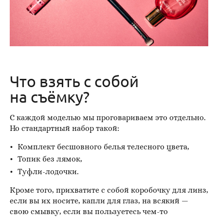
Что взять с собой
на съёмку?
С каждой моделью мы проговариваем это отдельно.
Но стандартный набор такой:
Комплект бесшовного белья телесного цвета,
Топик без лямок,
Туфли-лодочки.
Кроме того, прихватите с собой коробочку для линз,
если вы их носите, капли для глаз, на всякий —
свою смывку, если вы пользуетесь чем-то