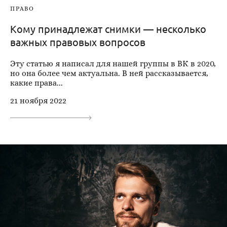
ПРАВО
Кому принадлежат снимки — несколько
важных правовых вопросов
Эту статью я написал для нашей группы в ВК в 2020,
но она более чем актуальна. В ней рассказывается,
какие права...
21 ноября 2022