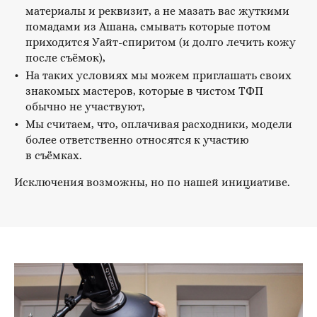
материалы и реквизит, а не мазать вас жуткими
помадами из Ашана, смывать которые потом
приходится Уайт-спиритом (и долго лечить кожу
после съёмок),
На таких условиях мы можем приглашать своих
знакомых мастеров, которые в чистом ТФП
обычно не участвуют,
Мы считаем, что, оплачивая расходники, модели
более ответственно относятся к участию
в съёмках.
Исключения возможны, но по нашей инициативе.