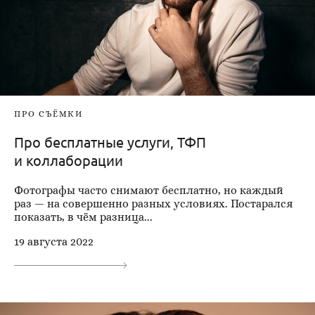
ПРО СЪЁМКИ
Про бесплатные услуги, ТФП
и коллаборации
Фотографы часто снимают бесплатно, но каждый
раз — на совершенно разных условиях. Постарался
показать, в чём разница...
19 августа 2022