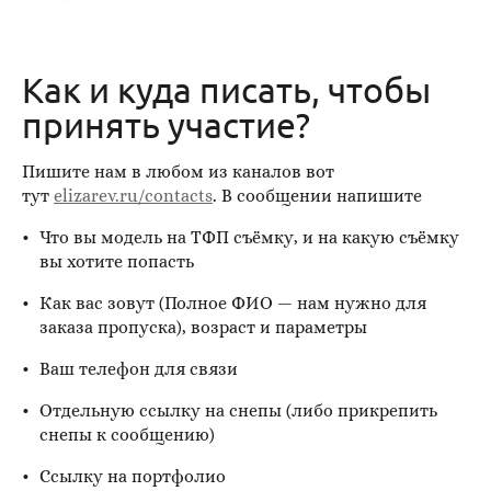
Как и куда писать, чтобы
принять участие?
Пишите нам в любом из каналов вот
тут
elizarev.ru/contacts
. В сообщении напишите
Что вы модель на ТФП съёмку, и на какую съёмку
вы хотите попасть
Как вас зовут (Полное ФИО — нам нужно для
заказа пропуска), возраст и параметры
Ваш телефон для связи
Отдельную ссылку на снепы (либо прикрепить
снепы к сообщению)
Ссылку на портфолио