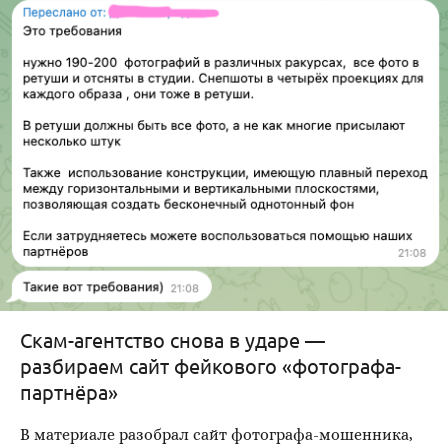
Скам-агентство снова в ударе —
разбираем сайт фейкового «фотографа-
партнёра»
В материале разобрал сайт фотографа-мошенника,