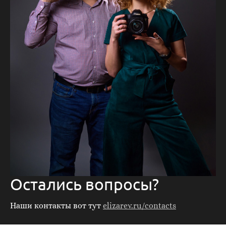
Остались вопросы?
Наши контакты вот тут
elizarev.ru/contacts