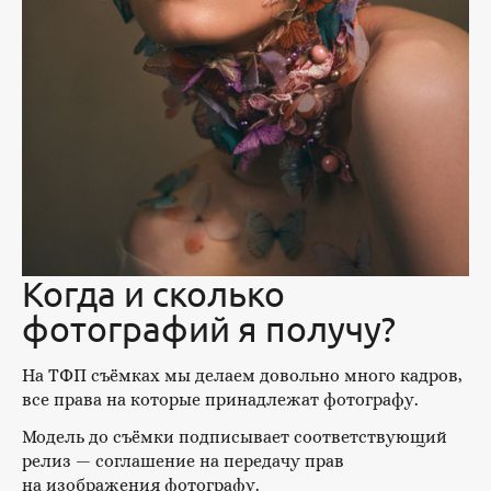
Когда и сколько
фотографий я получу?
На ТФП съёмках мы делаем довольно много кадров,
все права на которые принадлежат фотографу.
Модель до съёмки подписывает соответствующий
релиз — соглашение на передачу прав
на изображения фотографу.