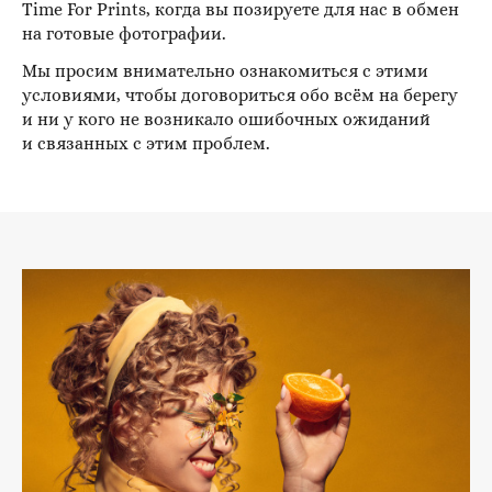
Time For Prints, когда вы позируете для нас в обмен
на готовые фотографии.
Мы просим внимательно ознакомиться с этими
условиями, чтобы договориться обо всём на берегу
и ни у кого не возникало ошибочных ожиданий
и связанных с этим проблем.