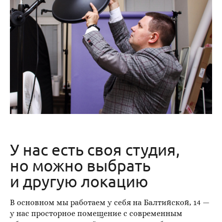
У нас есть своя студия,
но можно выбрать
и другую локацию
В основном мы работаем у себя на Балтийской, 14 —
у нас просторное помещение с современным