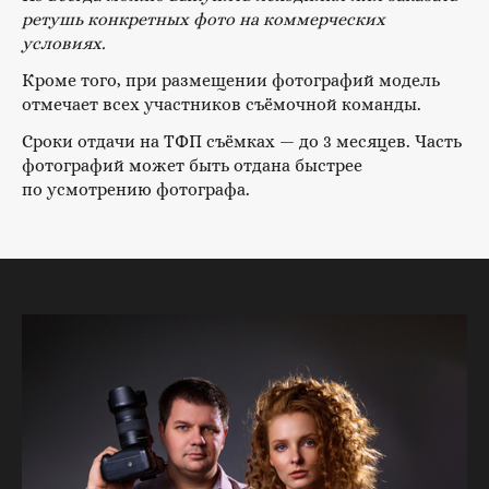
ретушь конкретных фото на коммерческих
условиях.
Кроме того, при размещении фотографий модель
отмечает всех участников съёмочной команды.
Сроки отдачи на ТФП съёмках — до 3 месяцев. Часть
фотографий может быть отдана быстрее
по усмотрению фотографа.