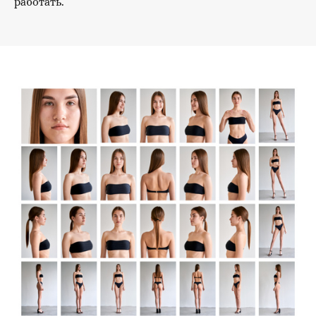
работать.