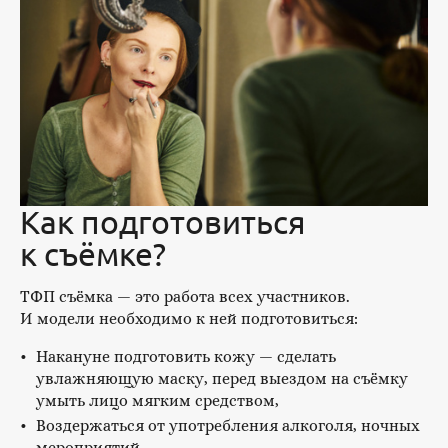
Как подготовиться
к съёмке?
ТФП съёмка — это работа всех участников.
И модели необходимо к ней подготовиться:
Накануне подготовить кожу — сделать
увлажняющую маску, перед выездом на съёмку
умыть лицо мягким средством,
Воздержаться от употребления алкоголя, ночных
мероприятий,