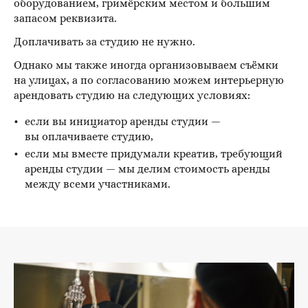
оборудованием, гримёрским местом и большим
запасом реквизита.
Доплачивать за студию не нужно.
Однако мы также иногда организовываем съёмки
на улицах, а по согласованию можем интерьерную
арендовать студию на следующих условиях:
если вы инициатор аренды студии —
вы оплачиваете студию,
если мы вместе придумали креатив, требующий
аренды студии — мы делим стоимость аренды
между всеми участниками.