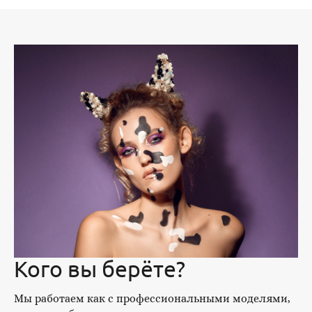
Кого вы берёте?
Мы работаем как с профессиональными моделями,