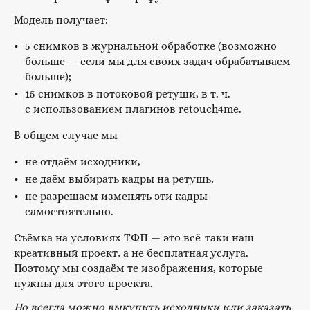
Модель получает:
5 снимков в журнальной обработке (возможно
больше — если мы для своих задач обрабатываем
больше);
15 снимков в потоковой ретуши, в т. ч.
с использованием плагинов retouch4me.
В общем случае мы
не отдаём исходники,
не даём выбирать кадры на ретушь,
не разрешаем изменять эти кадры
самостоятельно.
Съёмка на условиях ТФП — это всё-таки наш
креативный проект, а не бесплатная услуга.
Поэтому мы создаём те изображения, которые
нужны для этого проекта.
Но всегда можно выкупить исходники или заказать