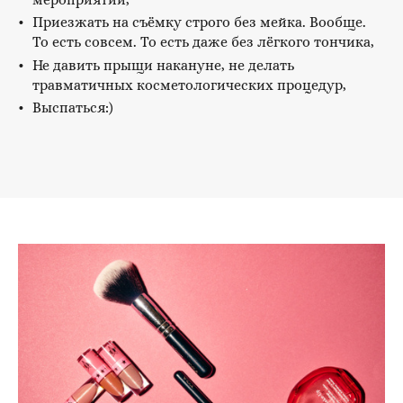
Приезжать на съёмку строго без мейка. Вообще.
То есть совсем. То есть даже без лёгкого тончика,
Не давить прыщи накануне, не делать
травматичных косметологических процедур,
Выспаться:)