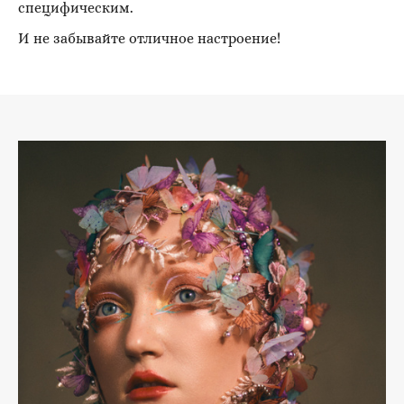
специфическим.
И не забывайте отличное настроение!