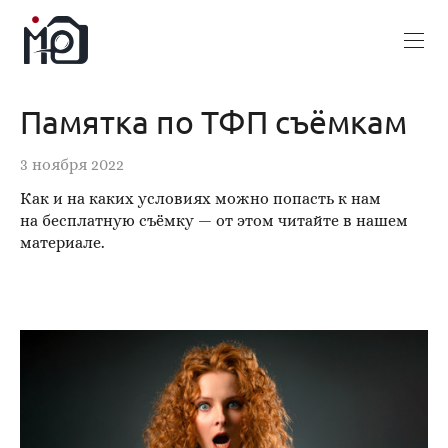
Памятка по ТФП съёмкам
3 ноября 2022
Как и на каких условиях можно попасть к нам
на бесплатную съёмку — от этом читайте в нашем
материале.