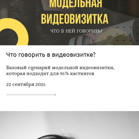
Что говорить в видеовизитке?
Базовый сценарий модельной видеовизитки,
которая подходит для 95% кастингов
22 сентября 2025