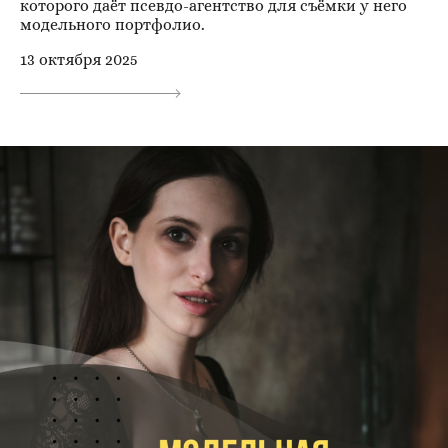
которого даёт псевдо-агентство для съёмки у него
модельного портфолио.
13 октября 2025