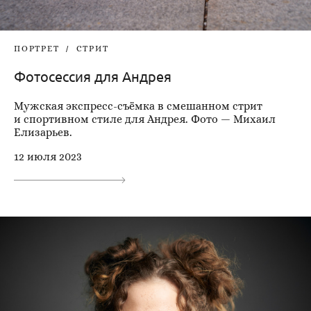
ПОРТРЕТ
СТРИТ
Фотосессия для Андрея
Мужская экспресс-съёмка в смешанном стрит
и спортивном стиле для Андрея. Фото — Михаил
Елизарьев.
12 июля 2023