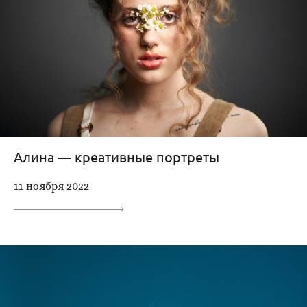
Алина — креативные портреты
11 ноября 2022