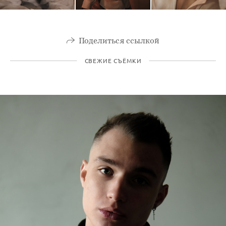
Поделиться ссылкой
СВЕЖИЕ СЪЁМКИ