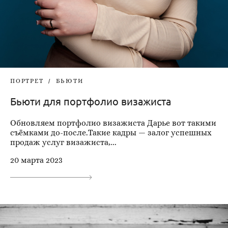
ПОРТРЕТ
БЬЮТИ
Бьюти для портфолио визажиста
Обновляем портфолио визажиста Дарье вот такими
съёмками до-после.Такие кадры — залог успешных
продаж услуг визажиста,...
20 марта 2023