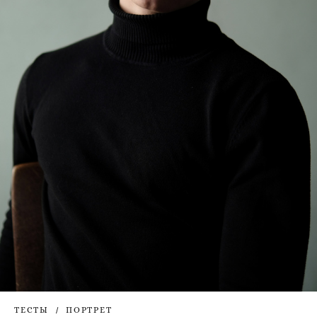
ТЕСТЫ
ПОРТРЕТ