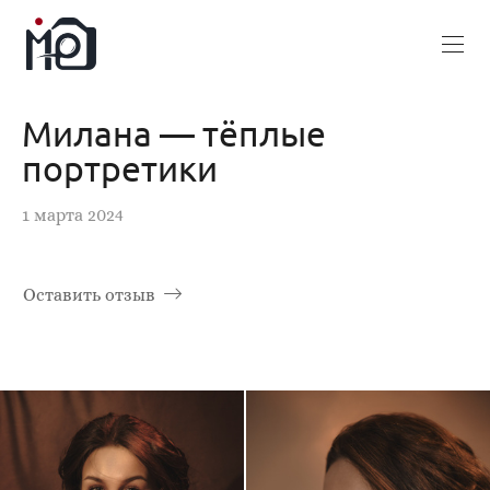
Милана — тёплые
портретики
1 марта 2024
Оставить отзыв