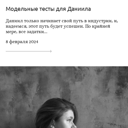
Модельные тесты для Даниила
Даниил только начинает свой путь в индустрии, и,
надеемся, этот путь будет успешен. По крайней
мере, все задатки...
8 февраля 2024