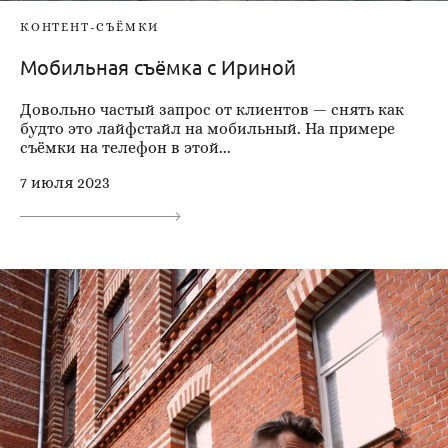
КОНТЕНТ-СЪЁМКИ
Мобильная съёмка с Ириной
Довольно частый запрос от клиентов — снять как
будто это лайфстайл на мобильный. На примере
съёмки на телефон в этой...
7 июля 2023