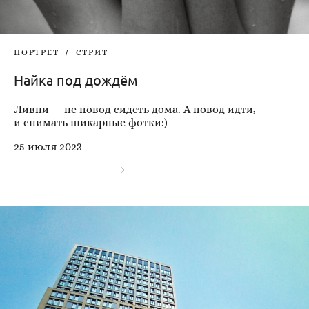
ПОРТРЕТ
СТРИТ
Найка под дождём
Ливни — не повод сидеть дома. А повод идти,
и снимать шикарные фотки:)
25 июля 2023