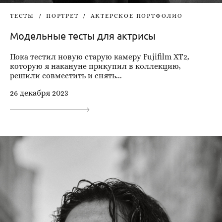
ТЕСТЫ
ПОРТРЕТ
АКТЕРСКОЕ ПОРТФОЛИО
Модельные тесты для актрисы
Пока тестил новую старую камеру Fujifilm XT2,
которую я накануне прикупил в коллекцию,
решили совместить и снять...
26 декабря 2023