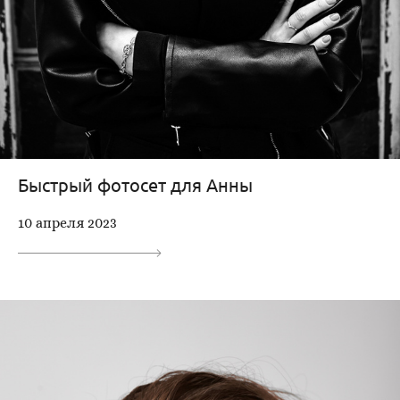
Быстрый фотосет для Анны
10 апреля 2023