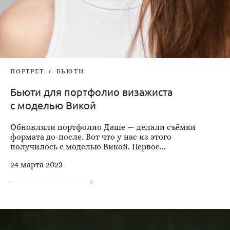
ПОРТРЕТ
БЬЮТИ
Бьюти для портфолио визажиста
с моделью Викой
Обновляли портфолио Даше — делали съёмки
формата до-после. Вот что у нас из этого
получилось с моделью Викой. Первое...
24 марта 2023