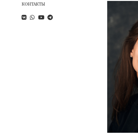
КОНТАКТЫ