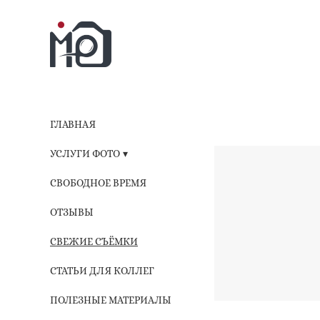
ГЛАВНАЯ
УСЛУГИ ФОТО
СВОБОДНОЕ ВРЕМЯ
ОТЗЫВЫ
СВЕЖИЕ СЪЁМКИ
СТАТЬИ ДЛЯ КОЛЛЕГ
ПОЛЕЗНЫЕ МАТЕРИАЛЫ