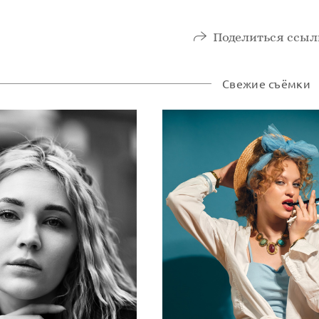
Поделиться ссыл
Свежие съёмки