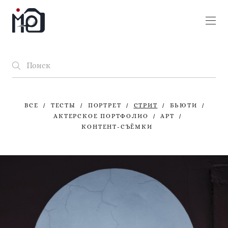
ВСЕ
ТЕСТЫ
ПОРТРЕТ
СТРИТ
БЬЮТИ
АКТЕРСКОЕ ПОРТФОЛИО
АРТ
КОНТЕНТ-СЪЁМКИ