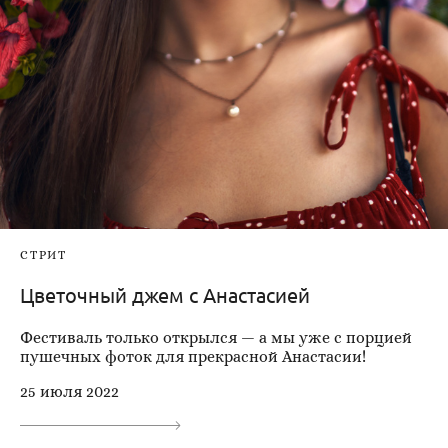
СТРИТ
Цветочный джем с Анастасией
Фестиваль только открылся — а мы уже с порцией
пушечных фоток для прекрасной Анастасии!
25 июля 2022