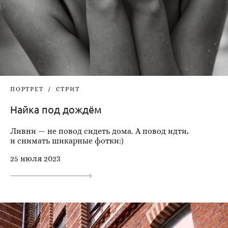
ПОРТРЕТ
СТРИТ
Найка под дождём
Ливни — не повод сидеть дома. А повод идти,
и снимать шикарные фотки:)
25 июля 2023