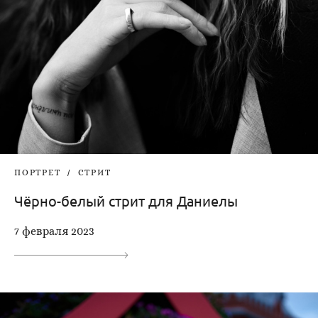
ПОРТРЕТ
СТРИТ
Чёрно-белый стрит для Даниелы
7 февраля 2023