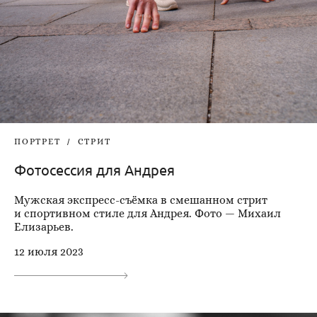
ПОРТРЕТ
СТРИТ
Фотосессия для Андрея
Мужская экспресс-съёмка в смешанном стрит
и спортивном стиле для Андрея. Фото — Михаил
Елизарьев.
12 июля 2023