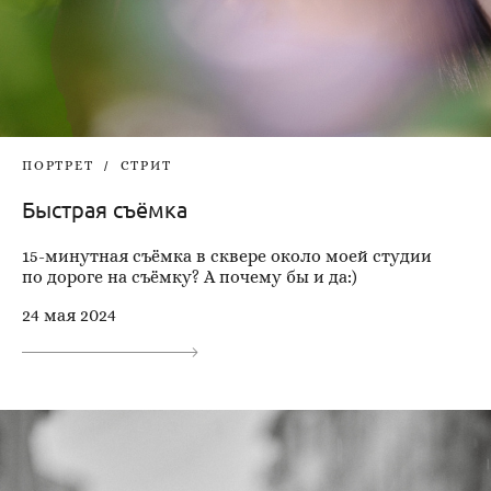
ПОРТРЕТ
СТРИТ
Быстрая съёмка
15-минутная съёмка в сквере около моей студии
по дороге на съёмку? А почему бы и да:)
24 мая 2024