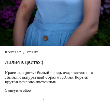
ПОРТРЕТ
СТРИТ
Лилия в цветах:)
Красивые цвет, тёплый вечер, очаровательная
Лилия и аккуратный образ от Юлии Борзик =
крутой вечерне-цветочный...
3 августа 2022