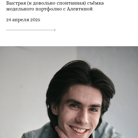
Быстрая (и довольно спонтанная) съёмка
модельного портфолио с Алевтиной
24 апреля 2025