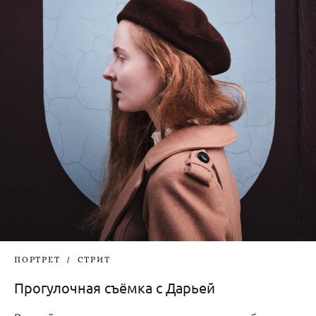
ПОРТРЕТ
СТРИТ
Прогулочная съёмка с Дарьей