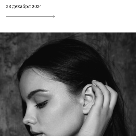
28 декабря 2024