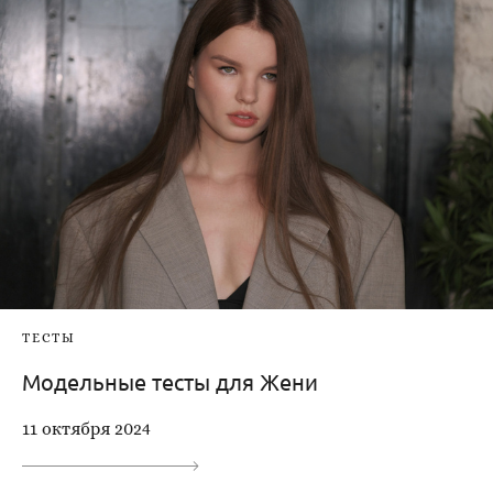
ТЕСТЫ
Модельные тесты для Жени
11 октября 2024