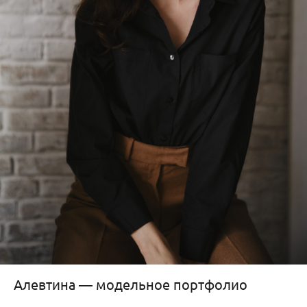
Алевтина — модельное портфолио