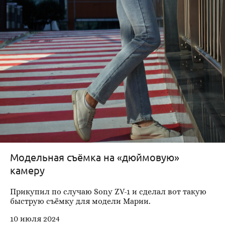
Модельная съёмка на «дюймовую»
камеру
Прикупил по случаю Sony ZV-1 и сделал вот такую
быструю съёмку для модели Марии.
10 июля 2024