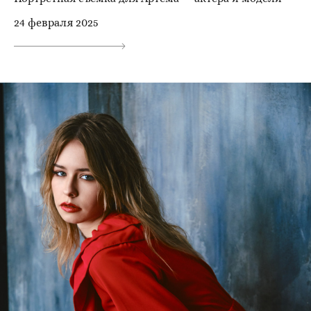
24 февраля 2025