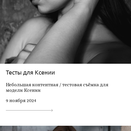
Тесты для Ксении
Небольшая контентная / тестовая съёмка для
модели Ксении
9 ноября 2024