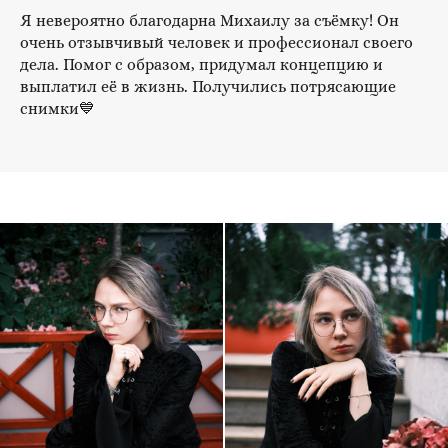
Я невероятно благодарна Михаилу за съёмку! Он
очень отзывчивый человек и профессионал своего
дела. Помог с образом, придумал концепцию и
выплатил её в жизнь. Получились потрясающие
снимки💙