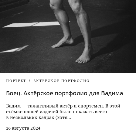
ПОРТРЕТ
АКТЕРСКОЕ ПОРТФОЛИО
Боец. Актёрское портфолио для Вадима
Вадим — талантливый актёр и спортсмен. В этой
съёмке нашей задачей было показать всего
в нескольких кадрах (хотя...
16 августа 2024