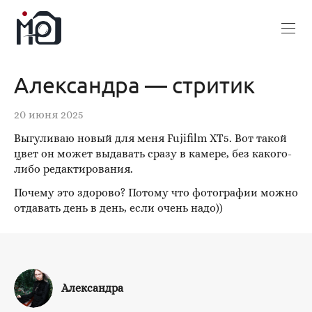
Александра — стритик
20 июня 2025
Выгуливаю новый для меня Fujifilm XT5. Вот такой
цвет он может выдавать сразу в камере, без какого-
либо редактирования.
Почему это здорово? Потому что фотографии можно
отдавать день в день, если очень надо))
Александра