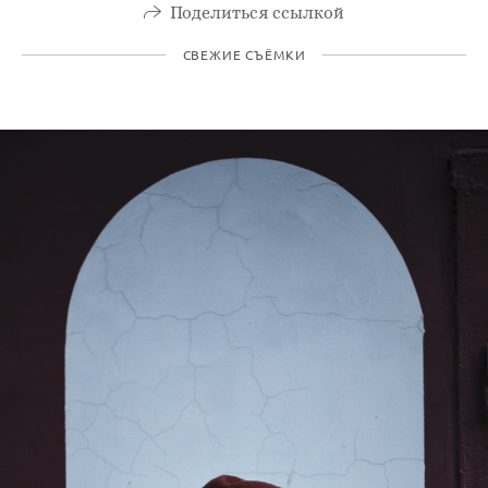
Поделиться ссылкой
СВЕЖИЕ СЪЁМКИ