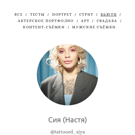
ВСЕ
ТЕСТЫ
ПОРТРЕТ
СТРИТ
БЬЮТИ
АКТЕРСКОЕ ПОРТФОЛИО
АРТ
СВАДЬБА
КОНТЕНТ-СЪЁМКИ
МУЖСКИЕ СЪЁМКИ
Сия (Настя)
@tattooed_siya