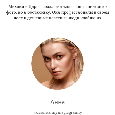
Михаил и Дарья, создают атмосферные не только
фото, но и обстановку. Они профессионалы в своем
деле и душевные классные люди. люблю их
Анна
vk.com/annymagicgranny