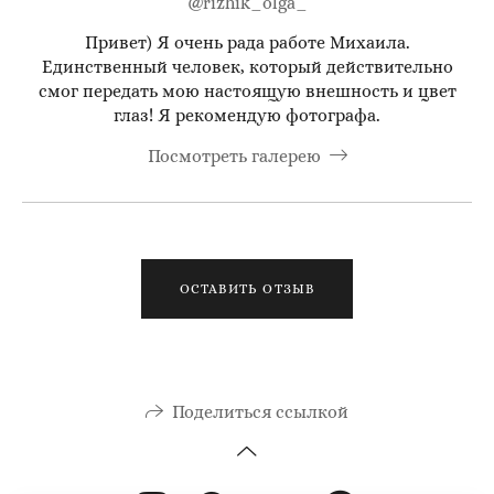
@rizhik_olga_
Привет) Я очень рада работе Михаила.
Единственный человек, который действительно
смог передать мою настоящую внешность и цвет
глаз! Я рекомендую фотографа.
Посмотреть галерею
ОСТАВИТЬ ОТЗЫВ
Поделиться ссылкой