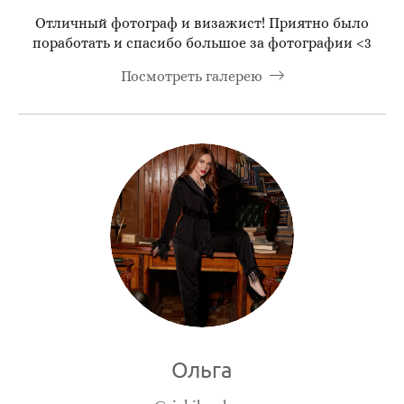
Отличный фотограф и визажист! Приятно было
поработать и спасибо большое за фотографии <3
Посмотреть галерею
Ольга