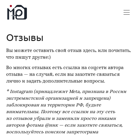
Отзывы
Вы можете оставить свой отзыв здесь, или почитать,
что пишут другие:)
Во многих отзывах есть ссылка на соцсети автора
отзыва — на случай, если вы захотите связаться
лично и задать дополнительные вопросы.
* Instagram (принадлежит Meta, признана в России
экстремистской организацией и запрещена)
заблокирован на территории РФ, будьте
внимательны. Поэтому все ссылки на эту сеть
из отзывов убрали и заменили просто никами
авторов фотама @ник — если захотите связаться,
воспользуйтесь поиском запретограма